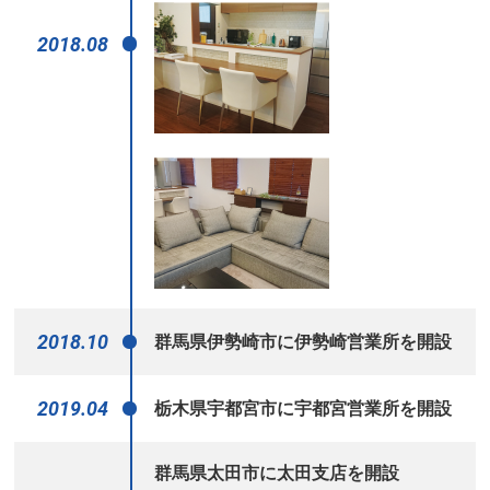
2018.08
2018.10
群馬県伊勢崎市に伊勢崎営業所を開設
2019.04
栃木県宇都宮市に宇都宮営業所を開設
群馬県太田市に太田支店を開設