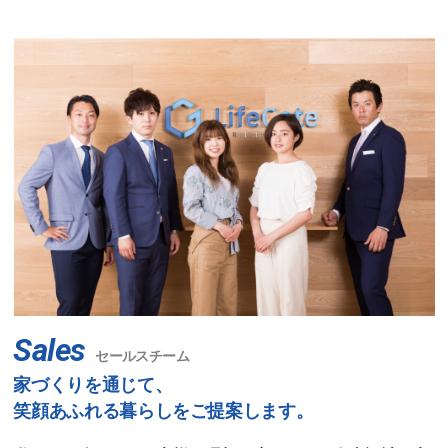
Sales
セールスチーム
家づくりを通じて、
笑顔あふれる暮らしをご提案します。