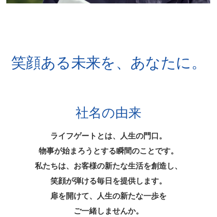
笑顔ある未来を、あなたに。
社名の由来
ライフゲートとは、人生の門口。
物事が始まろうとする瞬間のことです。
私たちは、お客様の新たな生活を創造し、
笑顔が弾ける毎日を提供します。
扉を開けて、人生の新たな一歩を
ご一緒しませんか。