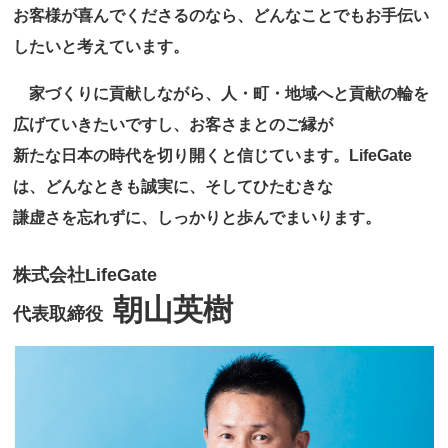
お客様が喜んでくださるのなら、どんなことでもお手伝い
したいと考えています。
家づくりに貢献しながら、人・町・地域へと貢献の輪を
広げていきたいですし、お客さまとのご縁が
新たな日本の時代を切り開くと信じています。LifeGate
は、どんなときも誠実に、そしてひたむきな
謙虚さを忘れずに、しっかりと歩んでまいります。
株式会社LifeGate
朝山英樹
代表取締役