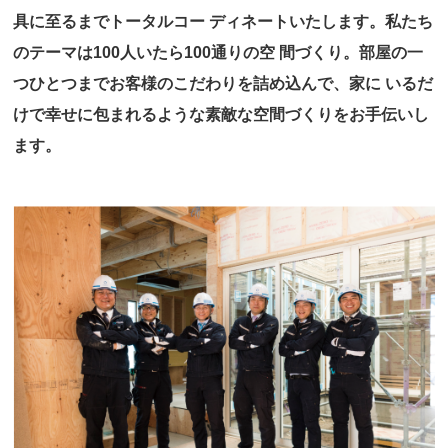
具に至るまでトータルコー
ディネートいたします。私たち
のテーマは100人いたら100通りの空
間づくり。部屋の一
つひとつまでお客様のこだわりを詰め込んで、家に
いるだ
けで幸せに包まれるような素敵な空間づくりをお手伝いし
ます。