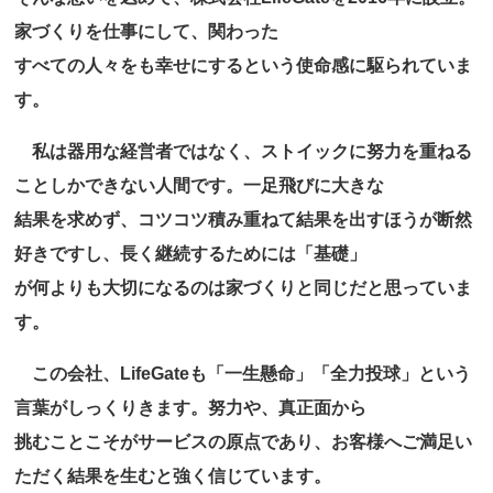
家づくりを仕事にして、関わった
すべての人々をも幸せにするという使命感に駆られていま
す。
私は器用な経営者ではなく、ストイックに努力を重ねる
ことしかできない人間です。一足飛びに大きな
結果を求めず、コツコツ積み重ねて結果を出すほうが断然
好きですし、長く継続するためには「基礎」
が何よりも大切になるのは家づくりと同じだと思っていま
す。
この会社、LifeGateも「一生懸命」「全力投球」という
言葉がしっくりきます。努力や、真正面から
挑むことこそがサービスの原点であり、お客様へご満足い
ただく結果を生むと強く信じています。