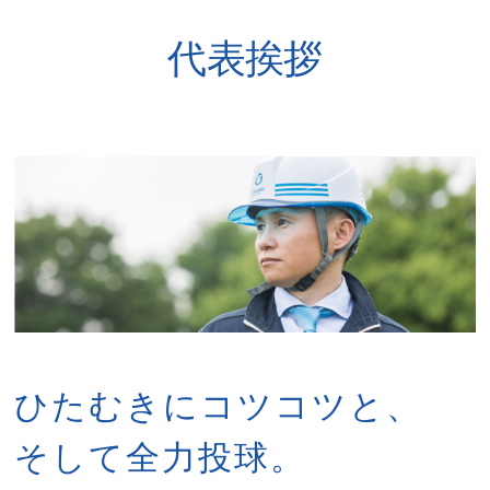
代表挨拶
ひたむきにコツコツと、
そして全力投球。