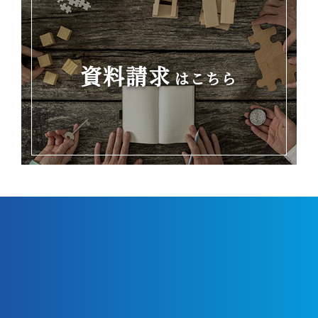
資料請求
はこちら