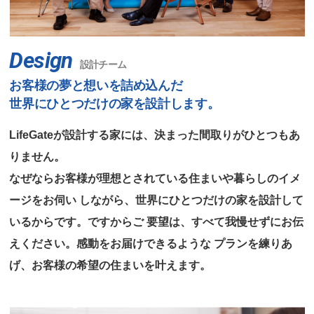
Design
設計チーム
お客様の夢と想いを詰め込んだ
世界にひとつだけの家を設計します。
LifeGateが設計する家には、決まった間取りがひとつもあ
りません。
なぜならお客様が理想とされている住まいや暮らしのイメ
ージをお伺い
しながら、世界にひとつだけの家を設計して
いるからです。ですからご
要望は、すべて我慢せずにお伝
えください。感動をお届けできるような
プランを練りあ
げ、お客様の希望の住まいを叶えます。