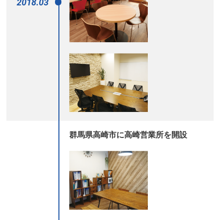
2018.03
群馬県高崎市に高崎営業所を開設