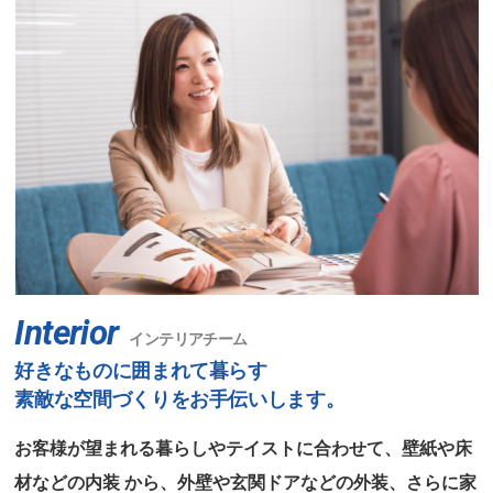
Interior
インテリアチーム
好きなものに囲まれて暮らす
素敵な空間づくりをお手伝いします。
お客様が望まれる暮らしやテイストに合わせて、壁紙や床
材などの内装
から、外壁や玄関ドアなどの外装、さらに家