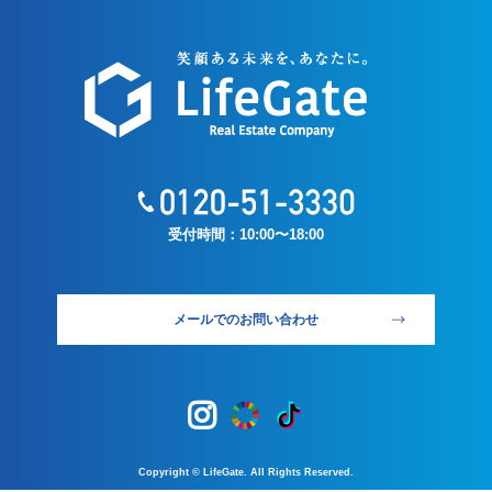
受付時間：10:00〜18:00
メールでのお問い合わせ
Copyright © LifeGate. All Rights Reserved.