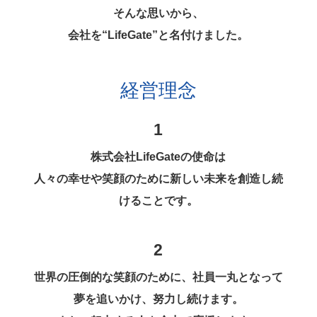
そんな思いから、
会社を“LifeGate”と名付けました。
経営理念
1
株式会社LifeGateの使命は
人々の幸せや笑顔のために新しい未来を創造し続
けることです。
2
世界の圧倒的な笑顔のために、社員一丸となって
夢を追いかけ、努力し続けます。