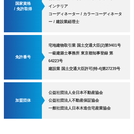
国家資格
インテリア
/ 免許取得
コーディネーター / カラーコーディネータ
ー / 建設業経理士
宅地建物取引業 国土交通大臣(2)第9401号
一級建築士事務所 東京都知事登録 第
免許番号
64223号
建設業 国土交通大臣許可(特-4)第27239号
公益社団法人全日本不動産協会
加盟団体
公益社団法人不動産保証協会
一般社団法人日本木造住宅産業協会