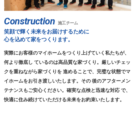
Construction
施工チーム
笑顔で輝く未来をお届けするために
心を込めて家をつくります。
実際にお客様のマイホームをつくり上げていく私たちが、
何より徹底し
ているのは高品質な家づくり。厳しいチェッ
クを重ねながら家づくりを
進めることで、完璧な状態でマ
イホームをお引き渡しいたします。その
後のアフターメン
テナンスもご安心ください。確実な点検と迅速な対応
で、
快適に住み続けていただける未来をお約束いたします。