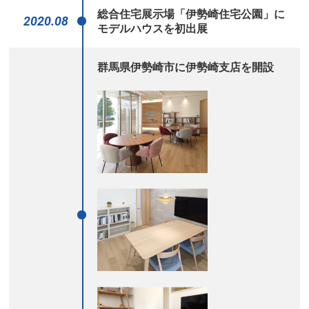
総合住宅展示場「伊勢崎住宅公園」に
2020.08
モデルハウスを初出展
群馬県伊勢崎市に伊勢崎支店を開設