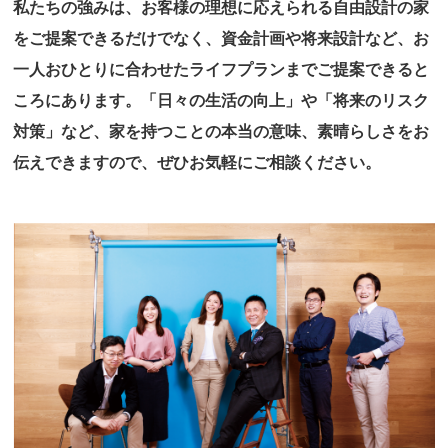
私たちの強みは、お客様の理想に応えられる自由設計の家
をご提案できるだけでなく、資金計画や将来設計など、お
一人おひとりに合わせたライフプランまでご提案できると
ころにあります。「日々の生活の向上」や「将来のリスク
対策」など、家を持つことの本当の意味、素晴らしさをお
伝えできますので、ぜひお気軽にご相談ください。