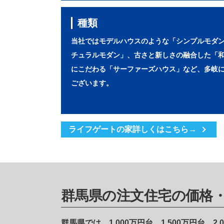
種類
当社ではモデルハウスのような「シンプルモダ
チュラルモダン」、古さと新しさの融合した「
にこだわる「サーファーズハウス」など、多岐
ございます。
ライフゲートの家詳しくはこちら→
群馬県の注文住宅の価格
群馬県では、1,000万円台、1,500万円台、2,