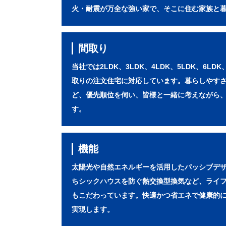
火・耐震が万全な強い家で、そこに住む家族と
間取り
当社では2LDK、3LDK、4LDK、5LDK、6LD
取りの注文住宅に対応しています。暮らしやす
ど、優先順位を伺い、皆様と一緒に考えながら
す。
機能
太陽光や自然エネルギーを活用したパッシブデ
ちシックハウスを防ぐ熱交換型換気など、ライ
もこだわっています。快適かつ省エネで健康的
実現します。