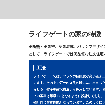
ライフゲートの家の特徴
高断熱・高気密、空気環境、パッシブデザイ
として、ライフゲートでは高品質な注文住宅
工法
ライフゲートでは、プランの自由度が高い在来
います。その上で万一の火災の際には、出火し
らせる「省令準耐火構造」も採用しています。ま
上の基準は等級1）となるように設計しており、
物と同じ耐震性能となっています。このように