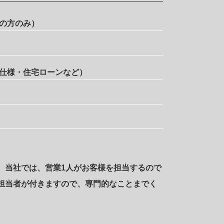
の方のみ）
仕様・住宅ローンなど）
。当社では、営業1人がお客様を担当するので
担当者が付きますので、専門的なことまでく