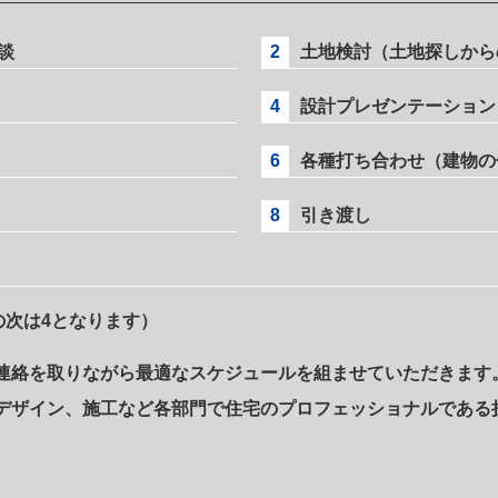
談
2
土地検討（土地探しから
4
設計プレゼンテーション
6
各種打ち合わせ（建物の
8
引き渡し
の次は4となります）
連絡を取りながら最適なスケジュールを組ませていただきます
デザイン、施工など各部門で住宅のプロフェッショナルである
。