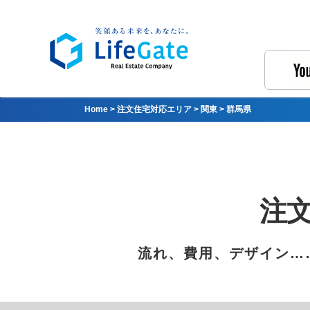
Home
>
注文住宅対応エリア
>
関東
>
群馬県
注
流れ、費用、デザイン…