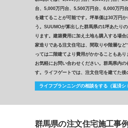
台、5,000万円台、5,500万円台、6,000万
を建てることが可能です。坪単価は30万円か
う。SUUMOが算出した群馬県の1坪あたり
ります。建築費用に加え土地も購入する場合
家造りである注文住宅は、間取りや階層など
っては二階建てより費用がかかることもあり
お気軽にお問い合わせください。群馬県内の
す。ライフゲートでは、注文住宅を建てた後
ライフプランニングの相談をする
（返済シ
群馬県の注文住宅施工事