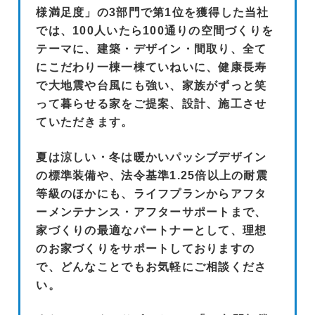
様満足度」の3部門で第1位を獲得した当社
では、100人いたら100通りの空間づくりを
テーマに、建築・デザイン・間取り、全て
にこだわり一棟一棟ていねいに、健康長寿
で大地震や台風にも強い、家族がずっと笑
って暮らせる家をご提案、設計、施工させ
ていただきます。
夏は涼しい・冬は暖かいパッシブデザイン
の標準装備や、法令基準1.25倍以上の耐震
等級のほかにも、ライフプランからアフタ
ーメンテナンス・アフターサポートまで、
家づくりの最適なパートナーとして、理想
のお家づくりをサポートしておりますの
で、どんなことでもお気軽にご相談くださ
い。