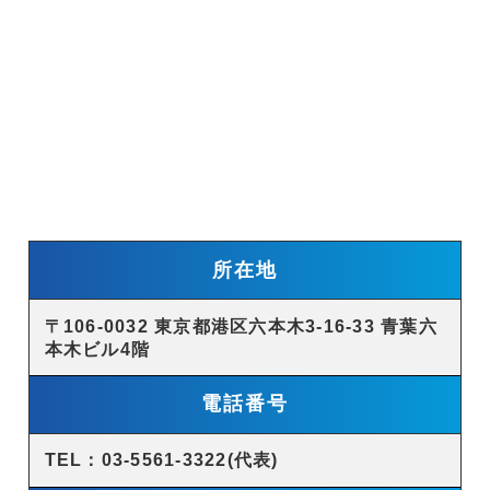
所在地
〒106-0032 東京都港区六本木3-16-33 青葉六
本木ビル4階
電話番号
TEL：03-5561-3322(代表)