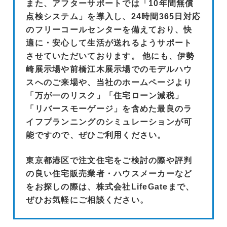
また、アフターサポートでは「10年間無償
点検システム」を導入し、24時間365日対応
のフリーコールセンターを備えており、快
適に・安心して生活が送れるようサポート
させていただいております。 他にも、伊勢
崎展示場や前橋江木展示場でのモデルハウ
スへのご来場や、当社のホームページより
「万が一のリスク」「住宅ローン減税」
「リバースモーゲージ」を含めた最良のラ
イフプランニングのシミュレーションが可
能ですので、ぜひご利用ください。
東京都港区で注文住宅をご検討の際や評判
の良い住宅販売業者・ハウスメーカーなど
をお探しの際は、株式会社LifeGateまで、
ぜひお気軽にご相談ください。