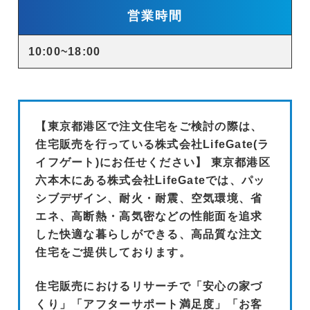
営業時間
10:00~18:00
【東京都港区で注文住宅をご検討の際は、
住宅販売を行っている株式会社LifeGate(ラ
イフゲート)にお任せください】 東京都港区
六本木にある株式会社LifeGateでは、パッ
シブデザイン、耐火・耐震、空気環境、省
エネ、高断熱・高気密などの性能面を追求
した快適な暮らしができる、高品質な注文
住宅をご提供しております。
住宅販売におけるリサーチで「安心の家づ
くり」「アフターサポート満足度」「お客