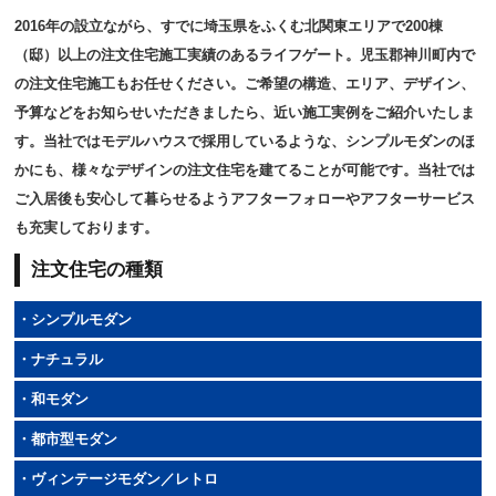
2016年の設立ながら、すでに埼玉県をふくむ北関東エリアで200棟
（邸）以上の注文住宅施工実績のあるライフゲート。児玉郡神川町内で
の注文住宅施工もお任せください。ご希望の構造、エリア、デザイン、
予算などをお知らせいただきましたら、近い施工実例をご紹介いたしま
す。当社ではモデルハウスで採用しているような、シンプルモダンのほ
かにも、様々なデザインの注文住宅を建てることが可能です。当社では
ご入居後も安心して暮らせるようアフターフォローやアフターサービス
も充実しております。
注文住宅の種類
・シンプルモダン
・ナチュラル
・和モダン
・都市型モダン
・ヴィンテージモダン／レトロ