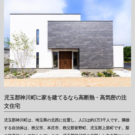
児玉郡神川町に家を建てるなら高断熱・高気密の注
文住宅
児玉郡神川町は、埼玉県の北西に位置し、人口は約1万3千人です。隣接
する自治体は、秩父市、本庄市、秩父郡皆野町、児玉郡上里町です。梨