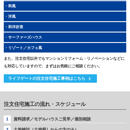
・和風
・洋風
・和洋折衷
・サーファーズハウス
・リゾート／カフェ風
また、注文住宅以外でもマンションリフォーム・リノベーションなどに
も対応していますので、まずはお気軽にご相談ください。
ライフゲートの注文住宅施工事例はこちら
注文住宅施工の流れ・スケジュール
1
資料請求／モデルハウスご見学／個別相談
2
土地検討（土地探しからの方のみ）