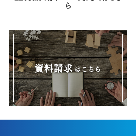
ら
資料請求
はこちら