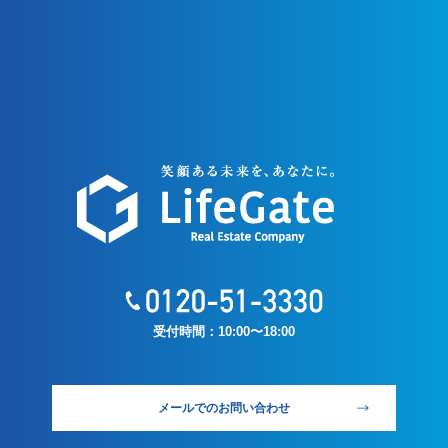
受付時間：10:00〜18:00
メールでのお問い合わせ