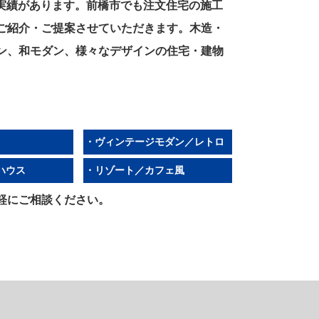
築実績があります。前橋市でも注文住宅の施工
ご紹介・ご提案させていただきます。木造・
ン、和モダン、様々なデザインの住宅・建物
・ヴィンテージモダン／レトロ
ハウス
・リゾート／カフェ風
軽にご相談ください。