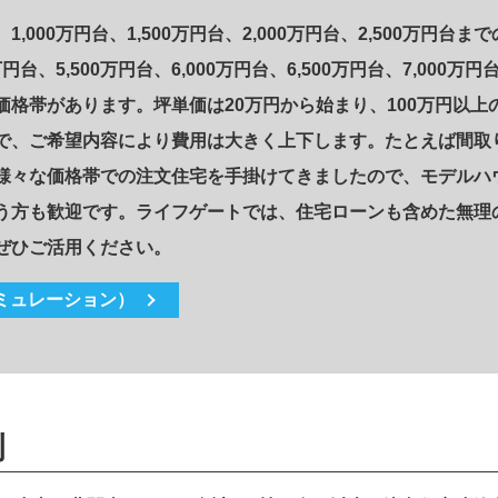
00万円台、1,500万円台、2,000万円台、2,500万円台までの
万円台、5,500万円台、6,000万円台、6,500万円台、7,000万円台
格帯があります。坪単価は20万円から始まり、100万円以
で、ご希望内容により費用は大きく上下します。たとえば間取
様々な価格帯での注文住宅を手掛けてきましたので、モデルハ
う方も歓迎です。ライフゲートでは、住宅ローンも含めた無理
ぜひご活用ください。
ミュレーション）
例