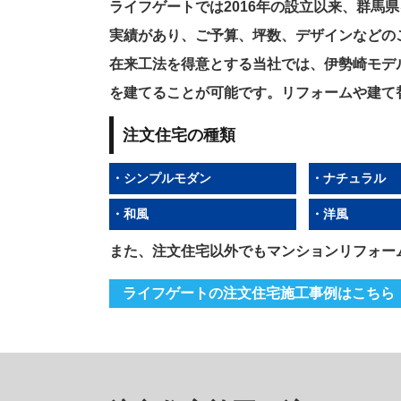
ライフゲートでは2016年の設立以来、群馬
実績があり、ご予算、坪数、デザインなどの
在来工法を得意とする当社では、伊勢崎モデ
を建てることが可能です。リフォームや建て
注文住宅の種類
・シンプルモダン
・ナチュラル
・和風
・洋風
また、注文住宅以外でもマンションリフォー
ライフゲートの注文住宅施工事例はこちら