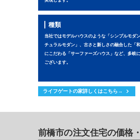
実現します。
種類
当社ではモデルハウスのような「シンプルモダ
チュラルモダン」、古さと新しさの融合した「
にこだわる「サーファーズハウス」など、多岐
ございます。
ライフゲートの家詳しくはこちら→
前橋市の注文住宅の価格