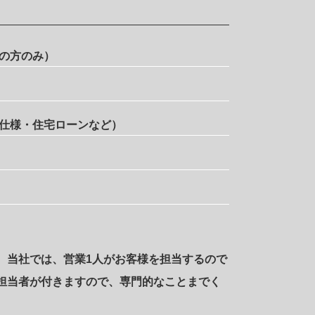
の方のみ）
仕様・住宅ローンなど）
。当社では、営業1人がお客様を担当するので
担当者が付きますので、専門的なことまでく