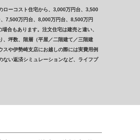
ローコスト住宅から、3,000万円台、3,500
、7,500万円台、8,000万円台、8,500万円
上の場合もあります。注文住宅は建売と違い、
り、坪数、階層（平屋／二階建て／三階建
ウスや伊勢崎支店にお越しの際には実費用例
のない返済シミュレーションなど、ライフプ