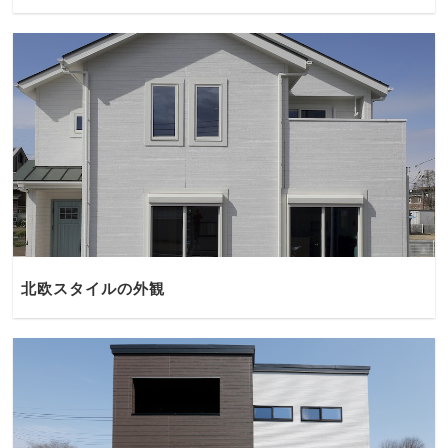
北欧スタイルの外観