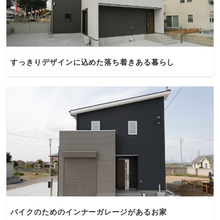
すっきりデザインに込めた落ち着きある暮らし
バイクのためのインナーガレージがあるお家