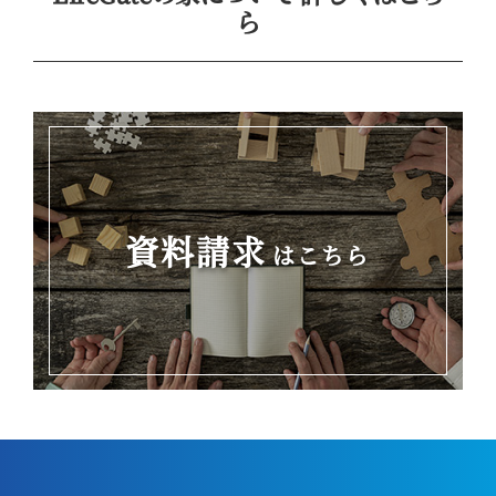
ら
資料請求
はこちら