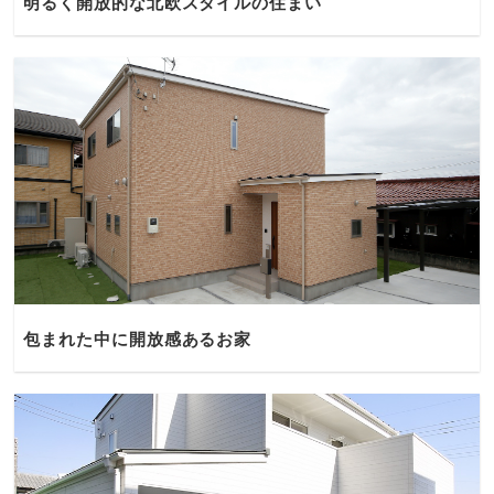
明るく開放的な北欧スタイルの住まい
包まれた中に開放感あるお家