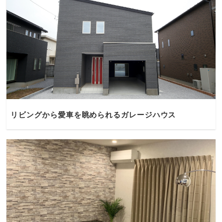
リビングから愛車を眺められるガレージハウス