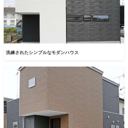
洗練されたシンプルなモダンハウス