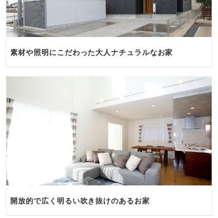
素材や照明にこだわった大人ナチュラルなお家
開放的で広く明るい吹き抜けのあるお家