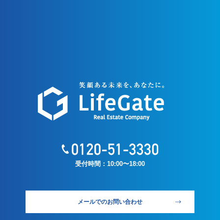
受付時間：10:00〜18:00
メールでのお問い合わせ