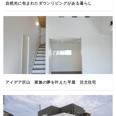
自然光に包まれたダウンリビングがある暮らし
アイデア沢山 家族の夢を叶えた平屋 注文住宅