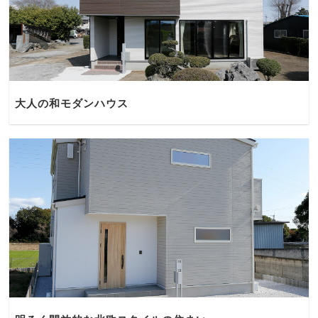
大人の和モダンハウス