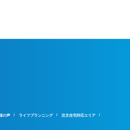
様の声
ライフプランニング
注文住宅対応エリア