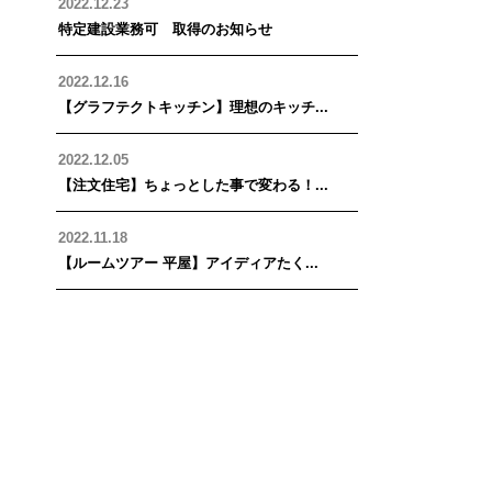
2022.12.23
特定建設業務可 取得のお知らせ
2022.12.16
【グラフテクトキッチン】理想のキッチ...
2022.12.05
【注文住宅】ちょっとした事で変わる！...
2022.11.18
【ルームツアー 平屋】アイディアたく...