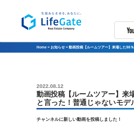
Home
>
お知らせ
>
動画投稿【ルームツアー】来場した98
2022.08.12
動画投稿【ルームツアー】来
と言った！普通じゃないモデ
チャンネルに新しい動画を投稿しました！