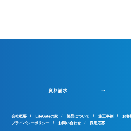
資料請求
会社概要
LifeGateの家
製品について
施工事例
お客
プライバシーポリシー
お問い合わせ
採用応募