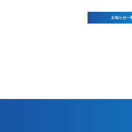
お知らせ一