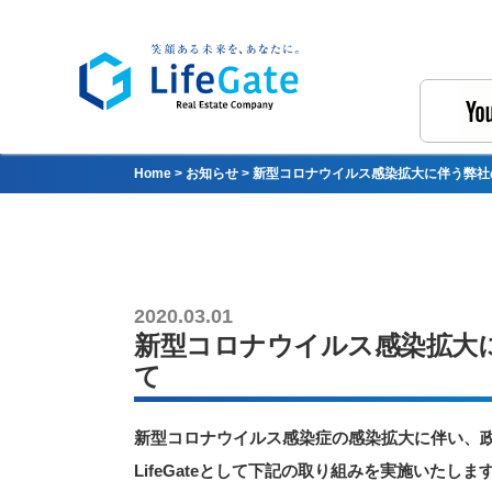
Home
>
お知らせ
>
新型コロナウイルス感染拡大に伴う弊社
2020.03.01
新型コロナウイルス感染拡大
て
新型コロナウイルス感染症の感染拡大に伴い、
LifeGateとして下記の取り組みを実施いたしま