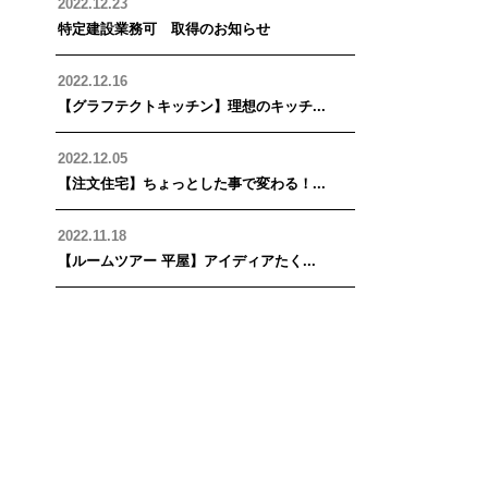
2022.12.23
特定建設業務可 取得のお知らせ
2022.12.16
【グラフテクトキッチン】理想のキッチ...
2022.12.05
【注文住宅】ちょっとした事で変わる！...
2022.11.18
【ルームツアー 平屋】アイディアたく...