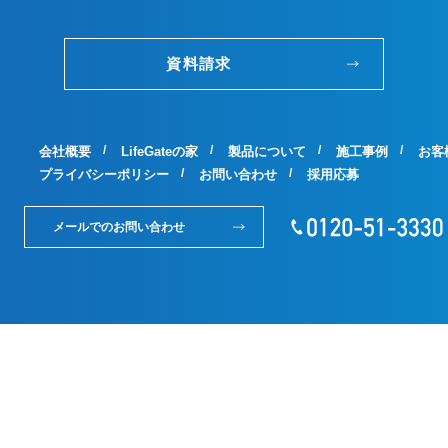
資料請求
会社概要
LifeGateの家
製品について
施工事例
お客
プライバシーポリシー
お問い合わせ
採用応募
メールでのお問い合わせ
Copyright © LifeGate. All Rights Reserved.