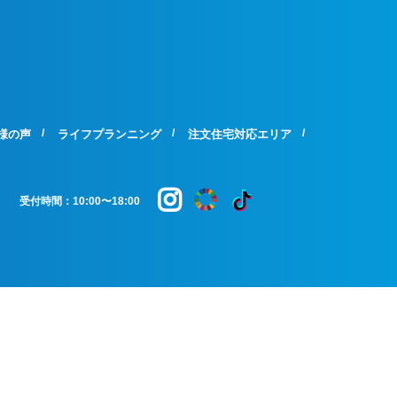
様の声
ライフプランニング
注文住宅対応エリア
受付時間：10:00〜18:00