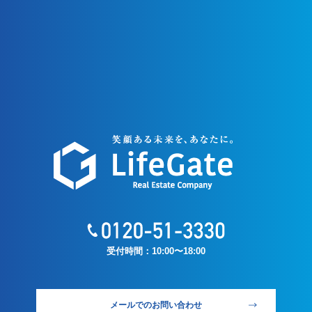
受付時間：10:00〜18:00
メールでのお問い合わせ