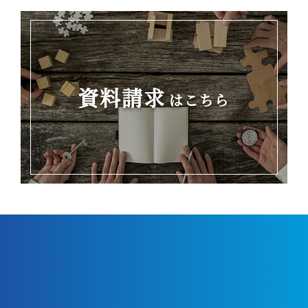
資料請求
はこちら