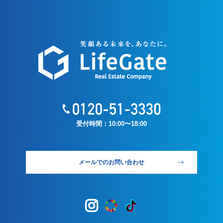
受付時間：10:00〜18:00
メールでのお問い合わせ