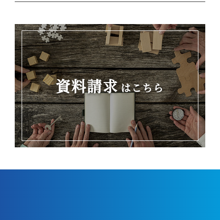
資料請求
はこちら