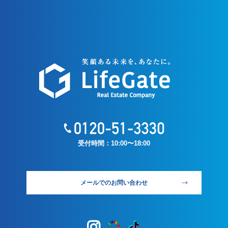
受付時間：10:00〜18:00
メールでのお問い合わせ