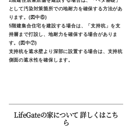
2階建住居兼店舗を建設する場合は、「ベタ基礎」
として汚染対策箇所での地耐力を確保する方法があ
ります。(図中⑥)
5階建集合住宅を建設する場合は、「支持杭」を支
持層まで打設し、地耐力を確保する場合がありま
す。(図中⑦)
支持杭を遮水壁より深部に設置する場合は、支持杭
側面の遮水性を確保します。
LifeGateの家について 詳しくはこち
ら