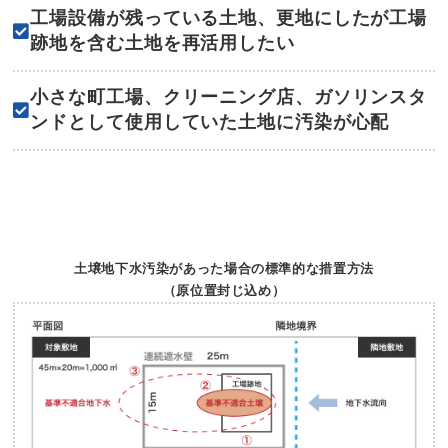
工場設備が残っている土地、更地にしたが工場
跡地を含む土地を再活用したい
小さな町工場、クリーニング店、ガソリンスタ
ンドとして使用していた土地に汚染が心配
土壌地下水汚染があった場合の標準的な措置方法
（原位置封じ込め）