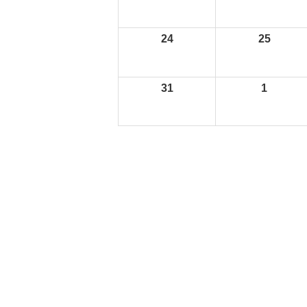
24
25
31
1