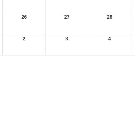
26
27
28
2
3
4