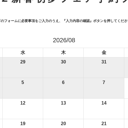
下のフォームに必要事項をご入力のうえ、
『入力内容の確認』ボタンを押してくださ
2026/08
水
木
金
29
30
31
5
6
7
12
13
14
19
20
21