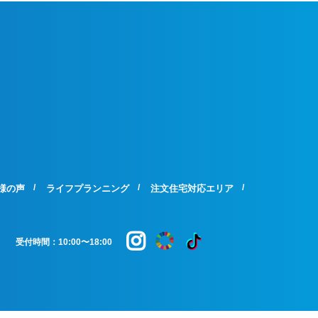
様の声
ライフプランニング
注文住宅対応エリア
受付時間：10:00〜18:00