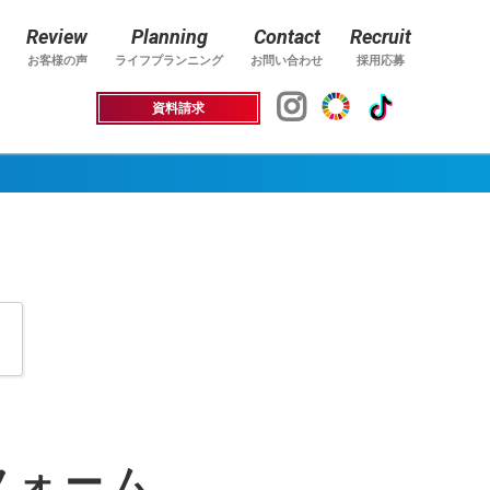
Review
Planning
Contact
Recruit
お客様の声
ライフプランニング
お問い合わせ
採用応募
資料請求
フォーム