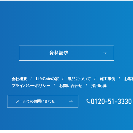
資料請求
会社概要
LifeGateの家
製品について
施工事例
お客
プライバシーポリシー
お問い合わせ
採用応募
メールでのお問い合わせ