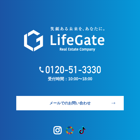
受付時間：10:00〜18:00
メールでのお問い合わせ