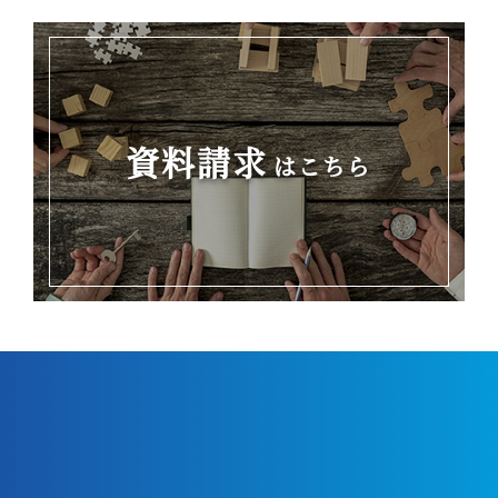
資料請求
はこちら