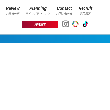
Review
Planning
Contact
Recruit
お客様の声
ライフプランニング
お問い合わせ
採用応募
資料請求