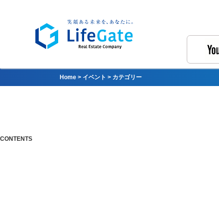
Home
>
イベント
>
カテゴリー
CONTENTS